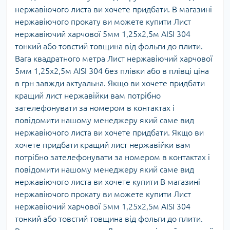
нержавіючого листа ви хочете придбати. В магазині
нержавіючого прокату ви можете купити Лист
нержавіючий харчової 5мм 1,25х2,5м AISI 304
тонкий або товстий товщина від фольги до плити.
Вага квадратного метра Лист нержавіючий харчової
5мм 1,25х2,5м AISI 304 без плівки або в плівці ціна
в грн завжди актуальна. Якщо ви хочете придбати
кращий лист нержавійки вам потрібно
зателефонувати за номером в контактах і
повідомити нашому менеджеру який саме вид
нержавіючого листа ви хочете придбати. Якщо ви
хочете придбати кращий лист нержавійки вам
потрібно зателефонувати за номером в контактах і
повідомити нашому менеджеру який саме вид
нержавіючого листа ви хочете купити В магазині
нержавіючого прокату ви можете купити Лист
нержавіючий харчової 5мм 1,25х2,5м AISI 304
тонкий або товстий товщина від фольги до плити.