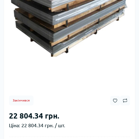
Закінчився
22 804.34 грн.
Ціна:
22 804.34 грн. / шт.