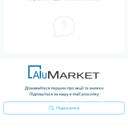
Дізнавайтеся першим про акції та знижки
Підпишіться на нашу e-mail розсилку
Підписатися
Умови оферти