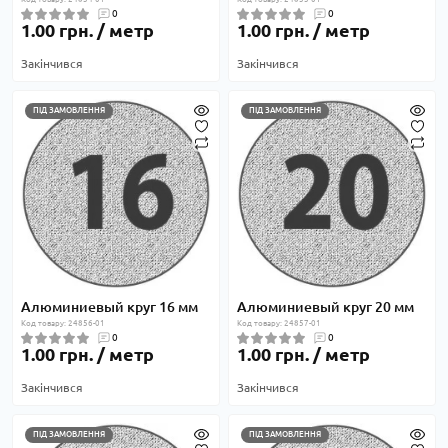
0
0
1.00 грн. / метр
1.00 грн. / метр
Закінчився
Закінчився
ПІД ЗАМОВЛЕННЯ
ПІД ЗАМОВЛЕННЯ
Алюминиевый круг 16 мм
Алюминиевый круг 20 мм
Код товару: 24856-01
Код товару: 24857-01
0
0
1.00 грн. / метр
1.00 грн. / метр
Закінчився
Закінчився
ПІД ЗАМОВЛЕННЯ
ПІД ЗАМОВЛЕННЯ