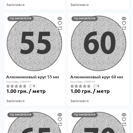
Закінчився
Закінчився
ПІД ЗАМОВЛЕННЯ
ПІД ЗАМОВЛЕННЯ
Алюминиевый круг 55 мм
Алюминиевый круг 60 мм
Код товару: 24864-01
Код товару: 24865-01
0
0
1.00 грн. / метр
1.00 грн. / метр
Закінчився
Закінчився
ПІД ЗАМОВЛЕННЯ
ПІД ЗАМОВЛЕННЯ