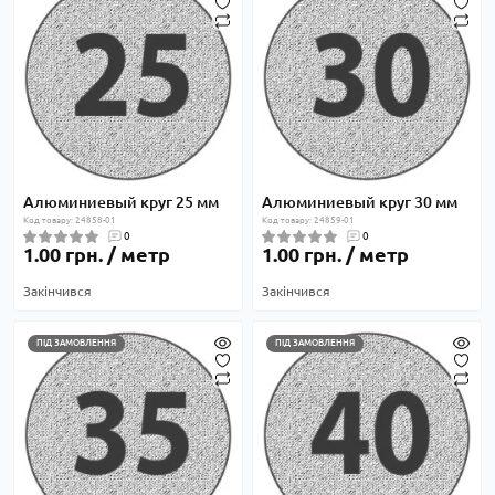
Алюминиевый круг 25 мм
Алюминиевый круг 30 мм
Код товару: 24858-01
Код товару: 24859-01
0
0
1.00 грн. / метр
1.00 грн. / метр
Закінчився
Закінчився
ПІД ЗАМОВЛЕННЯ
ПІД ЗАМОВЛЕННЯ