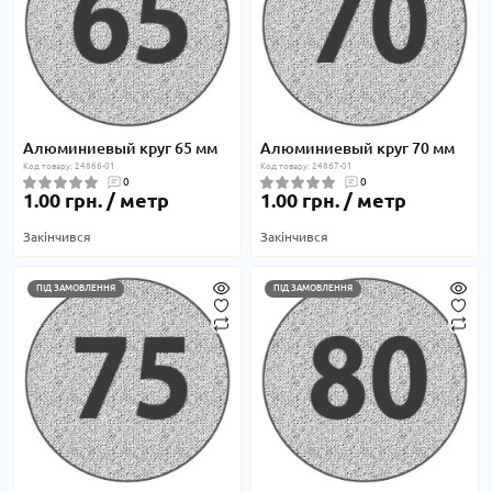
Алюминиевый круг 65 мм
Алюминиевый круг 70 мм
Код товару: 24866-01
Код товару: 24867-01
0
0
1.00 грн. / метр
1.00 грн. / метр
Закінчився
Закінчився
ПІД ЗАМОВЛЕННЯ
ПІД ЗАМОВЛЕННЯ