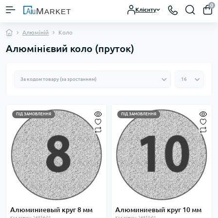
0
Клієнту
Алюміній
Коло
Алюмінієвий коло (пруток)
ПІД ЗАМОВЛЕННЯ
ПІД ЗАМОВЛЕННЯ
Алюминиевый круг 8 мм
Алюминиевый круг 10 мм
Код товару: 24854-01
Код товару: 24855-01