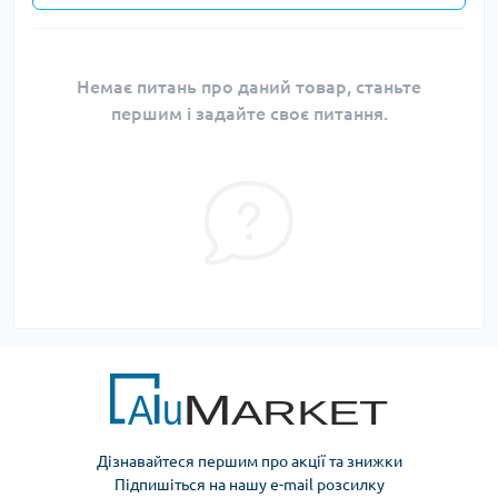
Немає питань про даний товар, станьте
першим і задайте своє питання.
Дізнавайтеся першим про акції та знижки
Підпишіться на нашу e-mail розсилку