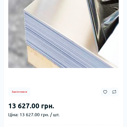
Закінчився
13 627.00 грн.
Ціна:
13 627.00 грн. / шт.