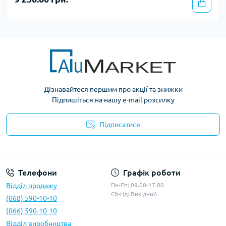
Дізнавайтеся першим про акції та знижки
Підпишіться на нашу e-mail розсилку
Підписатися
Умови оферти
Телефони
Графік роботи
Відділ продажу
Пн-Пт: 09.00-17.00
Сб-Нд: Вихідний
(068) 590-10-10
(066) 590-10-10
Відділ виробництва