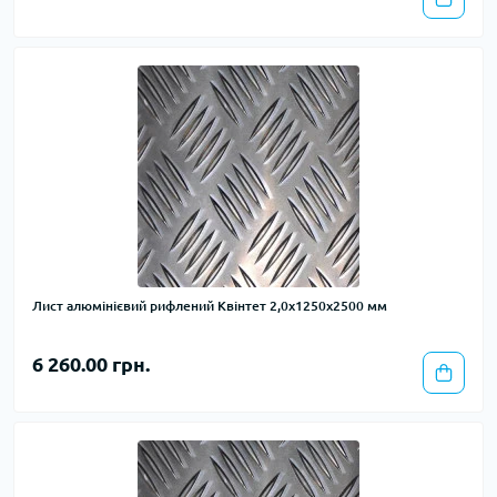
Лист алюмінієвий рифлений Квінтет 2,0х1250х2500 мм
6 260.00 грн.