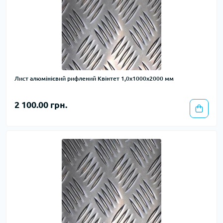
Лист алюмінієвий рифлений Квінтет 1,0х1000х2000 мм
2 100.00 грн.