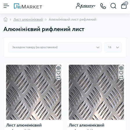
0
Клієнту
Лист алюмінієвий
Алюмінієвий лист рифлений
Алюмінієвий рифлений лист
Лист алюмінієвий
Лист алюмінієвий