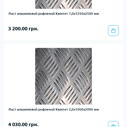
Лист алюмінієвий рифлений Квінтет 1,0х1250х2500 мм
3 200.00 грн.
Лист алюмінієвий рифлений Квінтет 2,0х1000х2000 мм
4 030.00 грн.