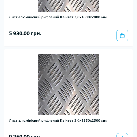
Лист алюмінієвий рифлений Квінтет 3,0х1000х2000 мм
5 930.00 грн.
Лист алюмінієвий рифлений Квінтет 3,0х1250х2500 мм
9 250.00 грн.