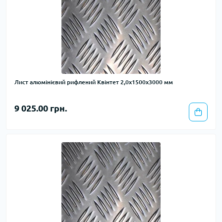
Лист алюмінієвий рифлений Квінтет 2,0х1500х3000 мм
9 025.00 грн.