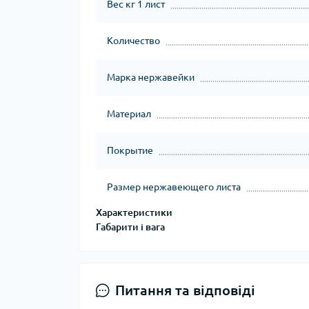
Вес кг 1 лист
Количество
Марка нержавейки
Материал
Покрытие
Размер нержавеющего листа
Характеристики
Габарити і вага
Питання та відповіді