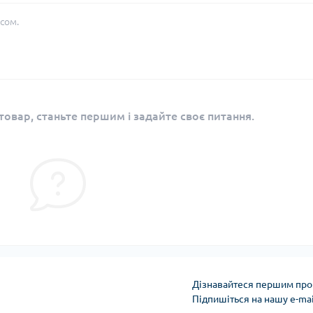
сом.
овар, станьте першим і задайте своє питання.
Дізнавайтеся першим про 
Підпишіться на нашу e-ma