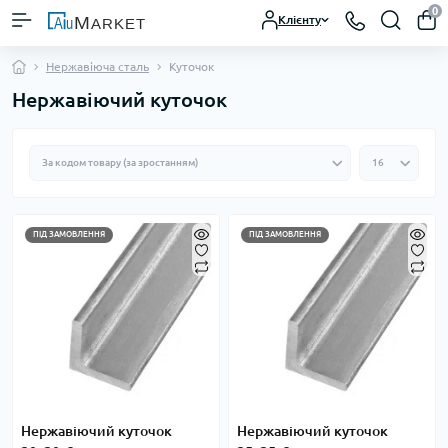
0
Клієнту
Нержавіюча сталь
Куточок
Нержавіючий куточок
ПІД ЗАМОВЛЕННЯ
ПІД ЗАМОВЛЕННЯ
Нержавіючий куточок
Нержавіючий куточок