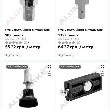
Стик потрійний металевий
Стик потрійний металевий
90 градусів
135 градусів
Код товару: 17455-06
Код товару: 17456-06
0
0
55.32 грн. / метр
66.37 грн. / метр
Закінчився
Закінчився
ПІД ЗАМОВЛЕННЯ
ПІД ЗАМОВЛЕННЯ