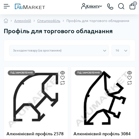
0
Клієнту
Алюміній
Спецпрофіль
Профіль для торгового обладнання
Профіль для торгового обладнання
ПІД ЗАМОВЛЕННЯ
ПІД ЗАМОВЛЕННЯ
Алюмінієвий профіль 2578
Алюмінієвий профіль 3084