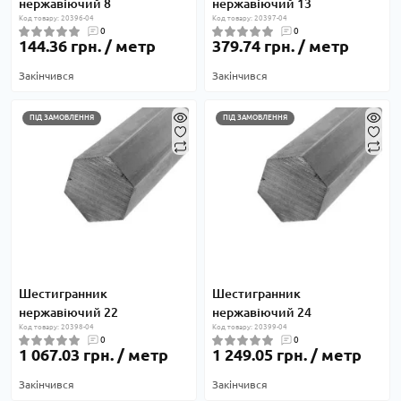
нержавіючий 8
нержавіючий 13
Код товару: 20396-04
Код товару: 20397-04
0
0
144.36 грн. / метр
379.74 грн. / метр
Закінчився
Закінчився
ПІД ЗАМОВЛЕННЯ
ПІД ЗАМОВЛЕННЯ
Шестигранник
Шестигранник
нержавіючий 22
нержавіючий 24
Код товару: 20398-04
Код товару: 20399-04
0
0
1 067.03 грн. / метр
1 249.05 грн. / метр
Закінчився
Закінчився