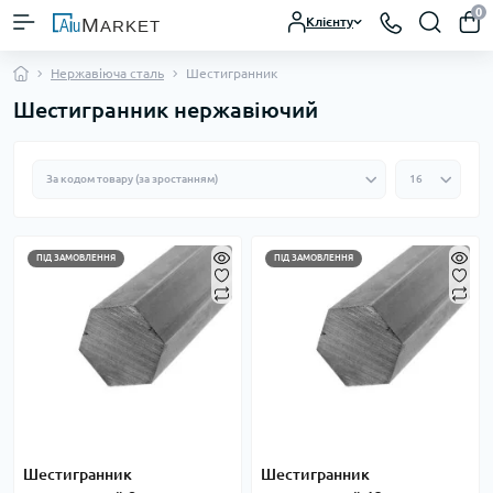
0
Клієнту
Нержавіюча сталь
Шестигранник
Шестигранник нержавіючий
ПІД ЗАМОВЛЕННЯ
ПІД ЗАМОВЛЕННЯ
Шестигранник
Шестигранник