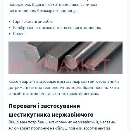
поверхнею. Відрізняються вони лише за типом
виготовлення. Алюмаркет пропонує:
Гарячекатані вироби.
Калібровані з високою точністю виготовлення.
Ковані.
Кожен варіант відповідає всім стандартам і виготовлений з
дотриманням всіх технологічних норм. Відмінності тільки в
способі виготовлення і якісних характеристиках.
Переваги і застосування
шестикутника нержавіючого
Якщо вам потрібен шестигранник нержавіючий, магазин
Алюмаркет пропонує найбільш повний асортимент за