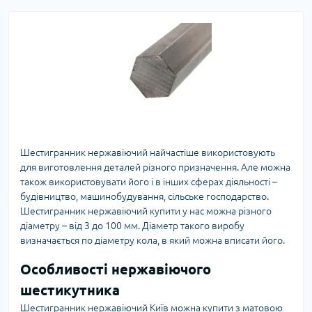
Шестигранник нержавіючий найчастіше використовують
для виготовлення деталей різного призначення. Але можна
також використовувати його і в інших сферах діяльності –
будівництво, машинобудування, сільське господарство.
Шестигранник нержавіючий купити у нас можна різного
діаметру – від 3 до 100 мм. Діаметр такого виробу
визначається по діаметру кола, в який можна вписати його.
Особливості нержавіючого
шестикутника
Шестигранник нержавіючий Київ можна купити з матовою