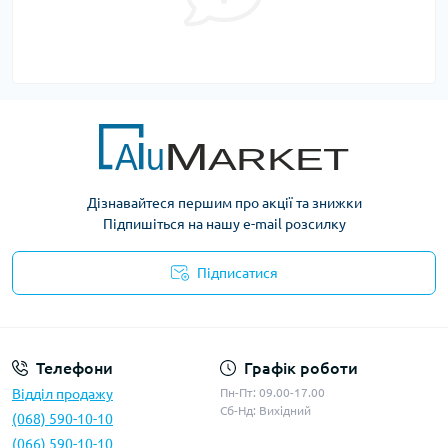
Дізнавайтеся першим про акції та знижки
Підпишіться на нашу e-mail розсилку
Підписатися
Умови оферти
Телефони
Графік роботи
Відділ продажу
Пн-Пт: 09.00-17.00
Сб-Нд: Вихідний
(068) 590-10-10
(066) 590-10-10