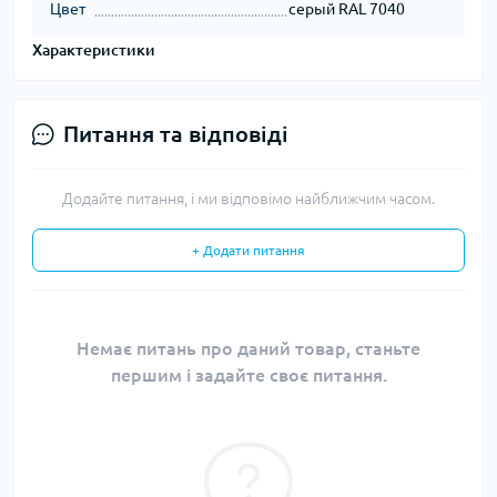
Цвет
серый RAL 7040
Характеристики
Питання та відповіді
Додайте питання, і ми відповімо найближчим часом.
+ Додати питання
Немає питань про даний товар, станьте
першим і задайте своє питання.