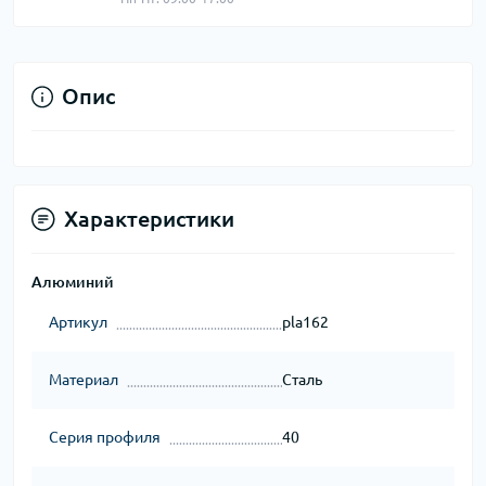
Опис
Характеристики
Алюминий
Артикул
pla162
Материал
Сталь
Серия профиля
40