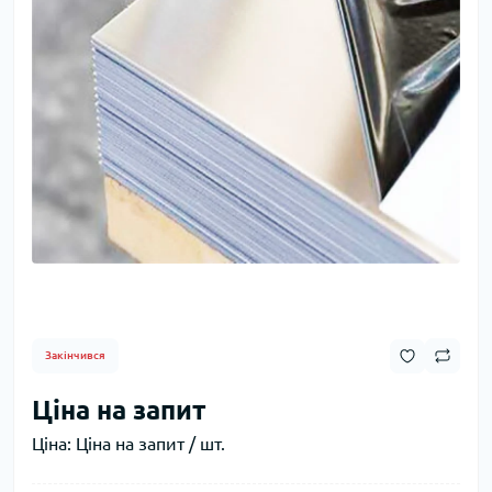
Закінчився
Ціна на запит
Ціна:
Ціна на запит / шт.