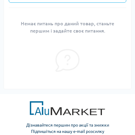
Немає питань про даний товар, станьте
першим і задайте своє питання.
Дізнавайтеся першим про акції та знижки
Підпишіться на нашу e-mail розсилку