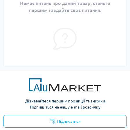
Немає питань про даний товар, станьте
першим і задайте своє питання.
Дізнавайтеся першим про акції та знижки
Підпишіться на нашу e-mail розсилку
Підписатися