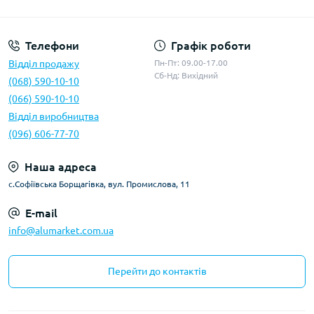
Умови оферти
Телефони
Графік роботи
Відділ продажу
Пн-Пт: 09.00-17.00
Сб-Нд: Вихідний
(068) 590-10-10
(066) 590-10-10
Відділ виробництва
(096) 606-77-70
Наша адреса
с.Софіївська Борщагівка, вул. Промислова, 11
E-mail
info@alumarket.com.ua
Перейти до контактів