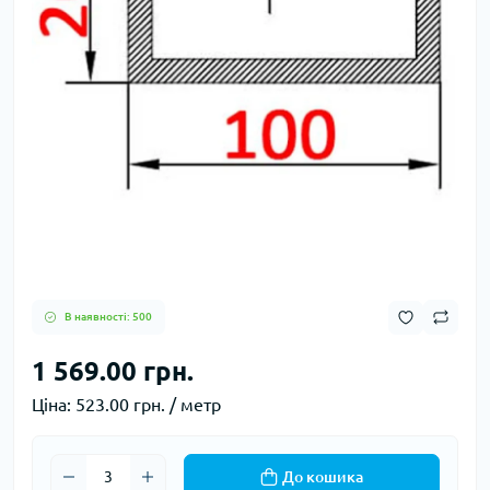
В наявності: 500
1 569.00 грн.
Ціна:
523.00 грн. / метр
До кошика