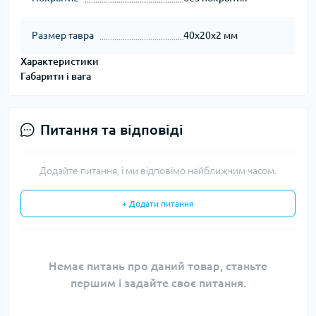
Размер тавра
40х20х2 мм
Характеристики
Габарити і вага
Питання та відповіді
Додайте питання, і ми відповімо найближчим часом.
+ Додати питання
Немає питань про даний товар, станьте
першим і задайте своє питання.