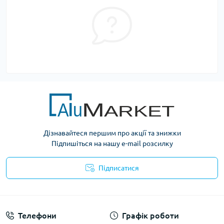
Дізнавайтеся першим про акції та знижки
Підпишіться на нашу e-mail розсилку
Підписатися
Умови оферти
Телефони
Графік роботи