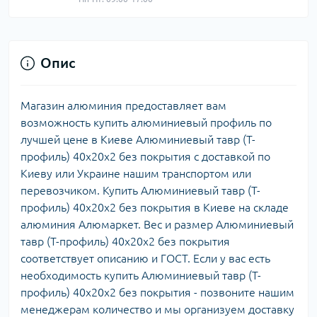
Опис
Магазин алюминия предоставляет вам
возможность купить алюминиевый профиль по
лучшей цене в Киеве Алюминиевый тавр (Т-
профиль) 40х20х2 без покрытия с доставкой по
Киеву или Украине нашим транспортом или
перевозчиком. Купить Алюминиевый тавр (Т-
профиль) 40х20х2 без покрытия в Киеве на складе
алюминия Алюмаркет. Вес и размер Алюминиевый
тавр (Т-профиль) 40х20х2 без покрытия
соответствует описанию и ГОСТ. Если у вас есть
необходимость купить Алюминиевый тавр (Т-
профиль) 40х20х2 без покрытия - позвоните нашим
менеджерам количество и мы организуем доставку