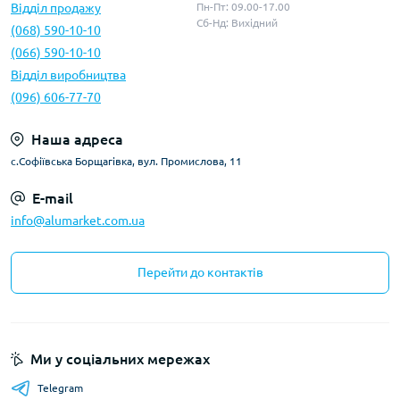
Відділ продажу
Пн-Пт: 09.00-17.00
Сб-Нд: Вихідний
(068) 590-10-10
(066) 590-10-10
Відділ виробництва
(096) 606-77-70
Наша адреса
с.Софіївська Борщагівка, вул. Промислова, 11
E-mail
info@alumarket.com.ua
Перейти до контактів
Ми у соціальних мережах
Telegram