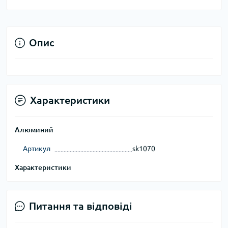
Опис
Характеристики
Алюминий
Артикул
sk1070
Характеристики
Питання та відповіді