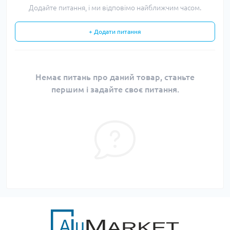
Додайте питання, і ми відповімо найближчим часом.
+ Додати питання
Немає питань про даний товар, станьте
першим і задайте своє питання.