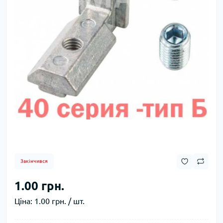
Закінчився
1.00 грн.
Ціна:
1.00 грн. / шт.