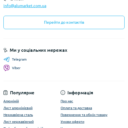
info@alumarket.com.ua
Перейти до контактів
Ми у соціальних мережах
Telegram
Viber
Популярне
Інформація
Алюміній
Про нас
Лист алюмінієвий
Оплата та доставка
Нержавіюча сталь
Повернення та обмін товару
Лист нержавіючий
Умови оферти