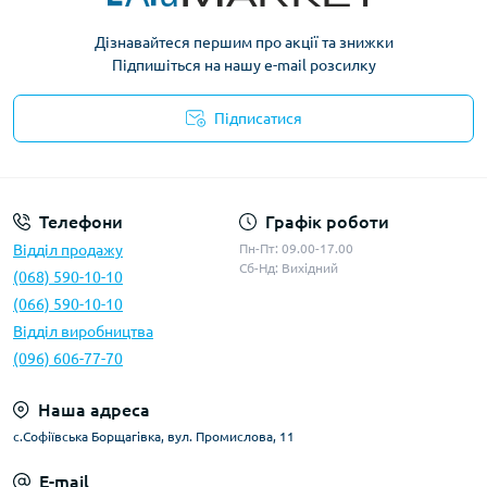
Дізнавайтеся першим про акції та знижки
Підпишіться на нашу e-mail розсилку
Підписатися
Умови оферти
Телефони
Графік роботи
Відділ продажу
Пн-Пт: 09.00-17.00
Сб-Нд: Вихідний
(068) 590-10-10
(066) 590-10-10
Відділ виробництва
(096) 606-77-70
Наша адреса
с.Софіївська Борщагівка, вул. Промислова, 11
E-mail