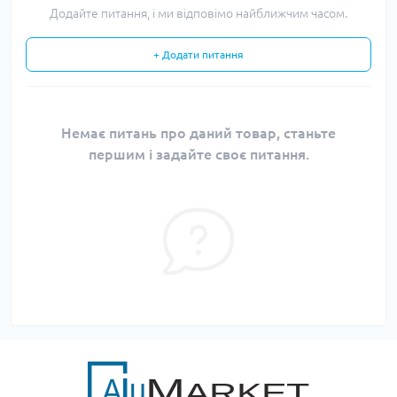
Додайте питання, і ми відповімо найближчим часом.
+ Додати питання
Немає питань про даний товар, станьте
першим і задайте своє питання.