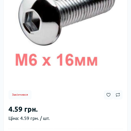
Закінчився
4.59 грн.
Ціна:
4.59 грн. / шт.