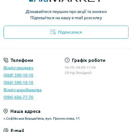
Дізнавайтеся першим про акції та знижки
Підпишіться на нашу e-mail розсилку
Підписатися
Умови оферти
Телефони
Графік роботи
Відділ продажу
Пн-Пт: 09.00-17.00
Сб-Нд: Вихідний
(068) 590-10-10
(066) 590-10-10
Відділ виробництва
(096) 606-77-70
Наша адреса
с.Софіївська Борщагівка, вул. Промислова, 11
E-mail