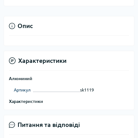
Опис
Характеристики
Алюминий
Артикул
sk1119
Характеристики
Питання та відповіді