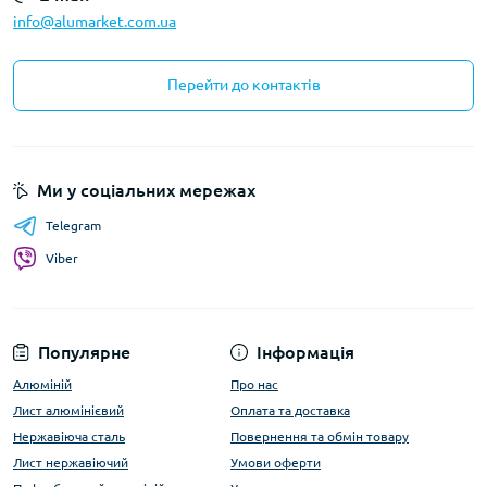
info@alumarket.com.ua
Перейти до контактів
Ми у соціальних мережах
Telegram
Viber
Популярне
Інформація
Алюміній
Про нас
Лист алюмінієвий
Оплата та доставка
Нержавіюча сталь
Повернення та обмін товару
Лист нержавіючий
Умови оферти