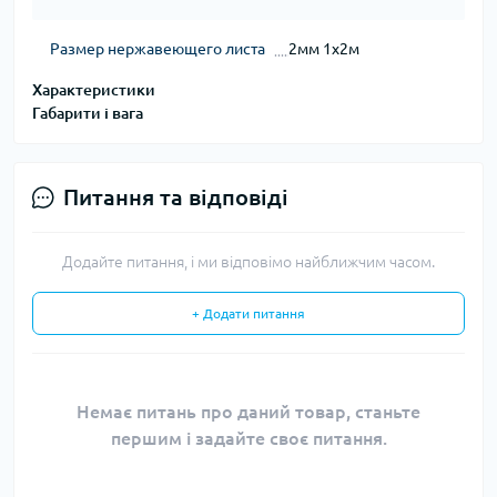
Размер нержавеющего листа
2мм 1х2м
Характеристики
Габарити і вага
Питання та відповіді
Додайте питання, і ми відповімо найближчим часом.
+ Додати питання
Немає питань про даний товар, станьте
першим і задайте своє питання.