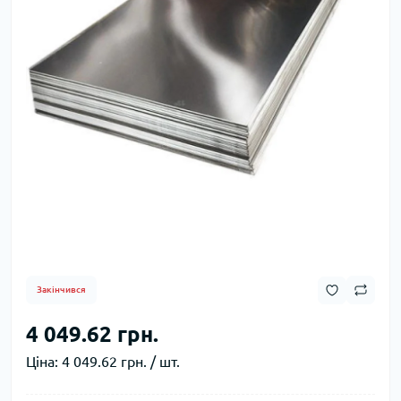
Закінчився
4 049.62 грн.
Ціна:
4 049.62 грн. / шт.