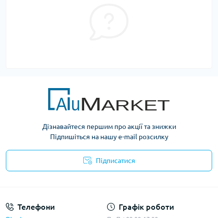
Дізнавайтеся першим про акції та знижки
Підпишіться на нашу e-mail розсилку
Підписатися
Умови оферти
Телефони
Графік роботи