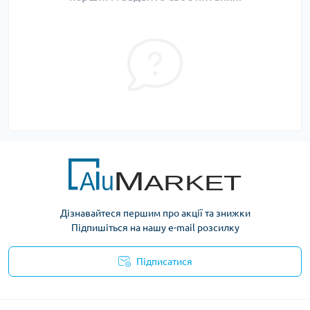
Дізнавайтеся першим про акції та знижки
Підпишіться на нашу e-mail розсилку
Підписатися
Умови оферти