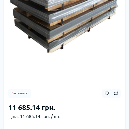
Закінчився
11 685.14 грн.
Ціна:
11 685.14 грн. / шт.