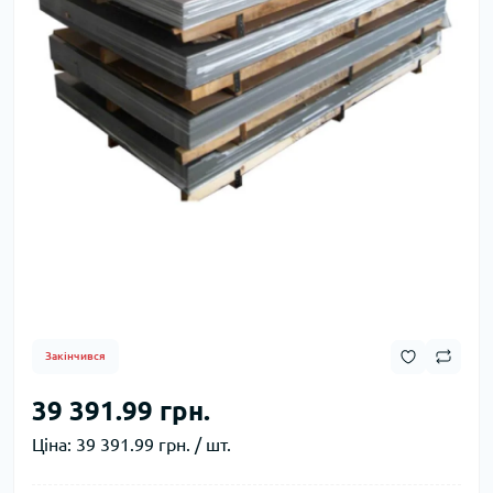
Закінчився
39 391.99 грн.
Ціна:
39 391.99 грн. / шт.