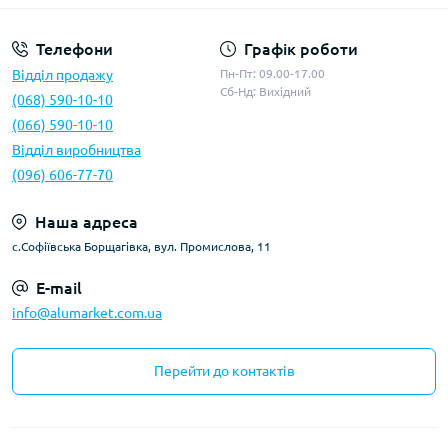
Телефони
Графік роботи
Відділ продажу
Пн-Пт: 09.00-17.00
Сб-Нд: Вихідний
(068) 590-10-10
(066) 590-10-10
Відділ виробництва
(096) 606-77-70
Наша адреса
с.Софіївська Борщагівка, вул. Промислова, 11
E-mail
info@alumarket.com.ua
Перейти до контактів