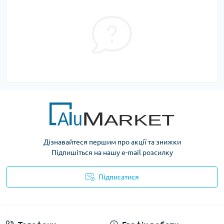
Дізнавайтеся першим про акції та знижки
Підпишіться на нашу e-mail розсилку
Підписатися
Умови оферти