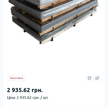
Закінчився
2 935.62 грн.
Ціна:
2 935.62 грн. / шт.