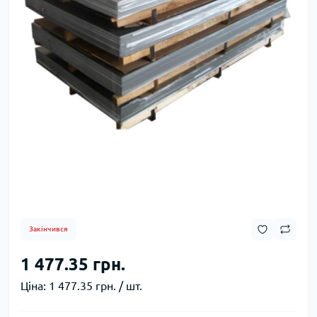
Закінчився
1 477.35 грн.
Ціна:
1 477.35 грн. / шт.