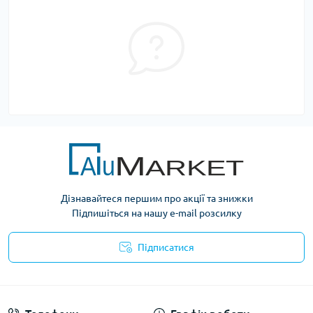
Дізнавайтеся першим про акції та знижки
Підпишіться на нашу e-mail розсилку
Підписатися
Умови оферти