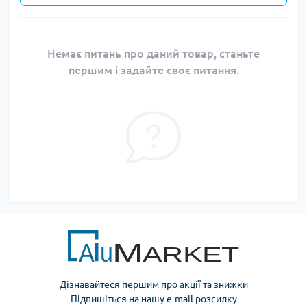
Немає питань про даний товар, станьте
першим і задайте своє питання.
Дізнавайтеся першим про акції та знижки
Підпишіться на нашу e-mail розсилку