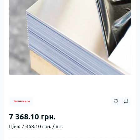
Закінчився
7 368.10 грн.
Ціна:
7 368.10 грн. / шт.