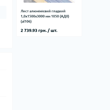
Лист алюмінієвий гладкий
1,0х1500х3000 мм 1050 (АД0)
(al106)
2 739.93 грн. / шт.