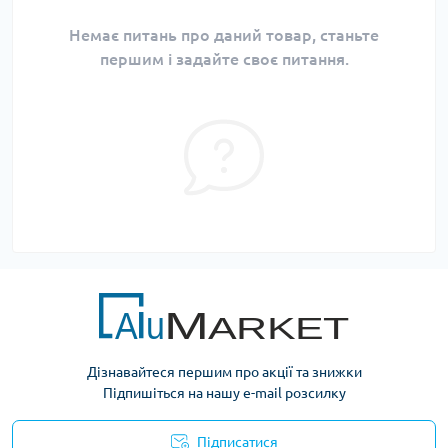
Немає питань про даний товар, станьте
першим і задайте своє питання.
Дізнавайтеся першим про акції та знижки
Підпишіться на нашу e-mail розсилку
Підписатися