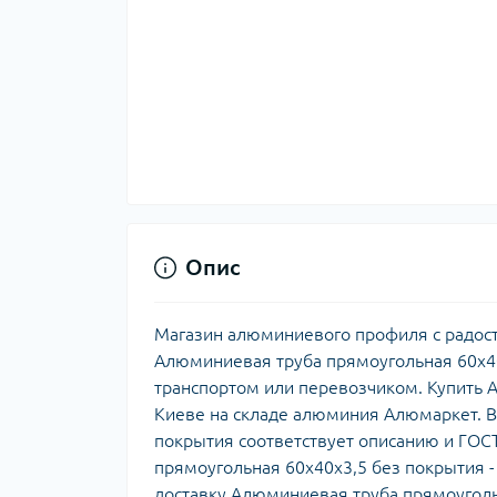
Опис
Магазин алюминиевого профиля с радост
Алюминиевая труба прямоугольная 60х40
транспортом или перевозчиком. Купить 
Киеве на складе алюминия Алюмаркет. В
покрытия соответствует описанию и ГОСТ
прямоугольная 60х40х3,5 без покрытия 
доставку Алюминиевая труба прямоуголь