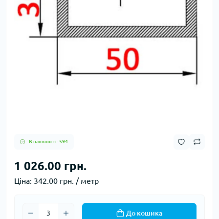
В наявності: 594
1 026.00 грн.
Ціна:
342.00 грн. / метр
До кошика