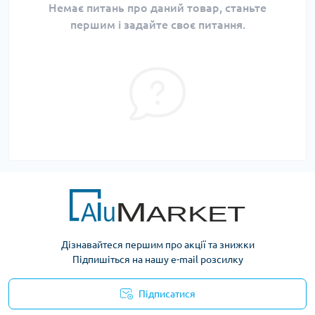
Немає питань про даний товар, станьте
першим і задайте своє питання.
Дізнавайтеся першим про акції та знижки
Підпишіться на нашу e-mail розсилку
Підписатися