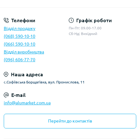
Умови оферти
Телефони
Графік роботи
Відділ продажу
Пн-Пт: 09.00-17.00
Сб-Нд: Вихідний
(068) 590-10-10
(066) 590-10-10
Відділ виробництва
(096) 606-77-70
Наша адреса
с.Софіївська Борщагівка, вул. Промислова, 11
E-mail
info@alumarket.com.ua
Перейти до контактів