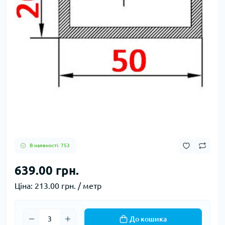
В наявності: 753
639.00 грн.
Ціна:
213.00 грн. / метр
До кошика