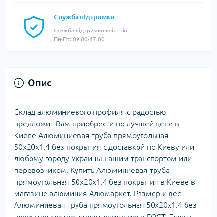
Служба підтримки
Служба підтримки клієнтів
Пн-Пт: 09.00-17.00
Опис
Склад алюминиевого профиля с радостью
предложит Вам приобрести по лучшей цене в
Киеве Алюминиевая труба прямоугольная
50х20х1.4 без покрытия с доставкой по Киеву или
любому городу Украины нашим транспортом или
перевозчиком. Купить Алюминиевая труба
прямоугольная 50х20х1.4 без покрытия в Киеве в
магазине алюминия Алюмаркет. Размер и вес
Алюминиевая труба прямоугольная 50х20х1.4 без
покрытия соответствует описанию и ГОСТ. Если у