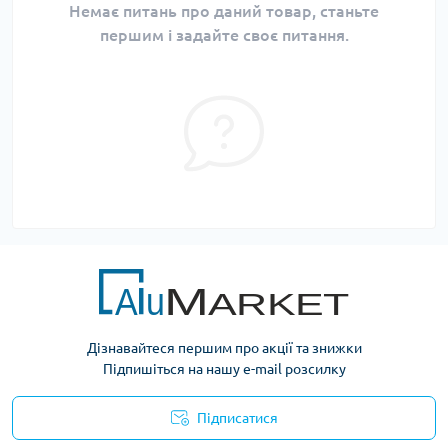
Немає питань про даний товар, станьте
першим і задайте своє питання.
Дізнавайтеся першим про акції та знижки
Підпишіться на нашу e-mail розсилку
Підписатися