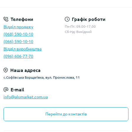
Умови оферти
Телефони
Графік роботи
Відділ продажу
Пн-Пт: 09.00-17.00
Сб-Нд: Вихідний
(068) 590-10-10
(066) 590-10-10
Відділ виробництва
(096) 606-77-70
Наша адреса
с.Софіївська Борщагівка, вул. Промислова, 11
E-mail
info@alumarket.com.ua
Перейти до контактів