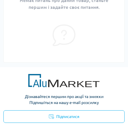
Немає питань про даний товар, станьте
першим і задайте своє питання.
Дізнавайтеся першим про акції та знижки
Підпишіться на нашу e-mail розсилку
Підписатися
Умови оферти