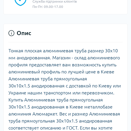
Служба підтримки клієнтів
Пн-Пт: 09.00-17.00
Опис
Тонкая плоская алюминиевая труба размер 30х10
мм анодированная. Магазин - склад алюминиевого
профиля предоставляет вам возможность купить
алюминиевый профиль по лучшей цене в Киеве
Алюминиевая труба прямоугольная
30х10х1.5 анодированная с доставкой по Киеву или
Украине нашим транспортом или перевозчиком.
Купить Алюминиевая труба прямоугольная
30х10х1.5 анодированная в Киеве металлобазе
алюминия Алюмаркет. Вес и размер Алюминиевая
труба прямоугольная 30х10х1.5 анодированная
соответствует описанию и ГОСТ. Если вы хотите