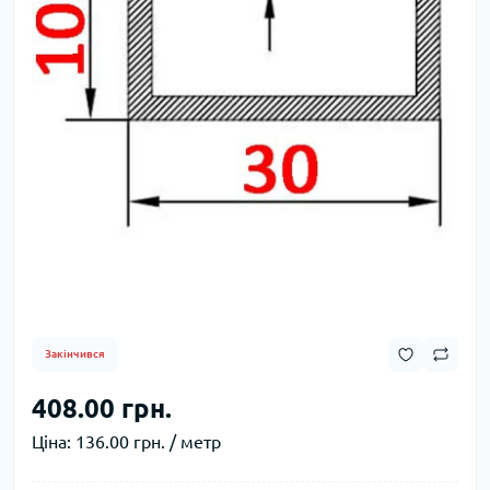
Закінчився
408.00 грн.
Ціна:
136.00 грн. / метр