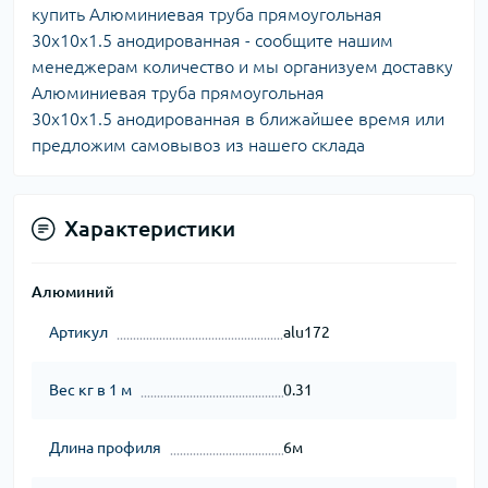
купить Алюминиевая труба прямоугольная
30х10х1.5 анодированная - сообщите нашим
менеджерам количество и мы организуем доставку
Алюминиевая труба прямоугольная
30х10х1.5 анодированная в ближайшее время или
предложим самовывоз из нашего склада
Характеристики
Алюминий
Артикул
alu172
Вес кг в 1 м
0.31
Длина профиля
6м