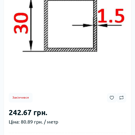
Закінчився
242.67 грн.
Ціна:
80.89 грн. / метр