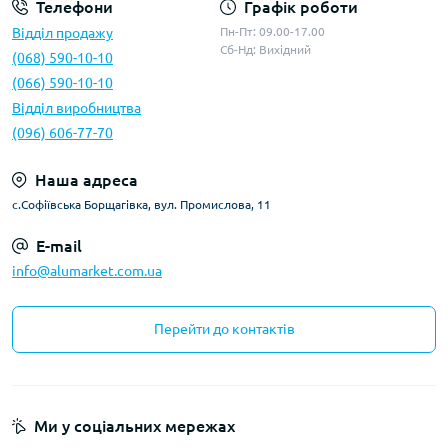
Телефони
Графік роботи
Відділ продажу
Пн-Пт: 09.00-17.00
Сб-Нд: Вихідний
(068) 590-10-10
(066) 590-10-10
Відділ виробництва
(096) 606-77-70
Наша адреса
с.Софіївська Борщагівка, вул. Промислова, 11
E-mail
info@alumarket.com.ua
Перейти до контактів
Ми у соціальних мережах