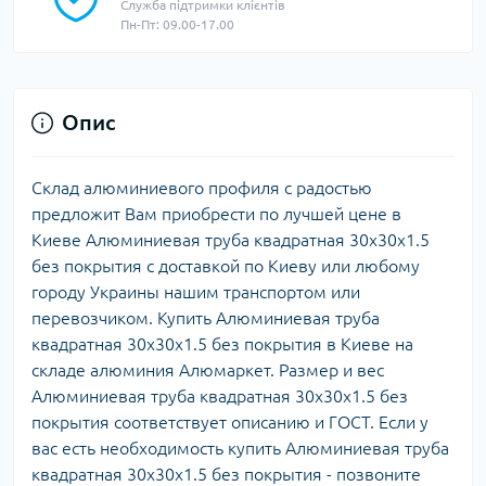
Служба підтримки клієнтів
Пн-Пт: 09.00-17.00
Опис
Склад алюминиевого профиля с радостью
предложит Вам приобрести по лучшей цене в
Киеве Алюминиевая труба квадратная 30х30х1.5
без покрытия с доставкой по Киеву или любому
городу Украины нашим транспортом или
перевозчиком. Купить Алюминиевая труба
квадратная 30х30х1.5 без покрытия в Киеве на
складе алюминия Алюмаркет. Размер и вес
Алюминиевая труба квадратная 30х30х1.5 без
покрытия соответствует описанию и ГОСТ. Если у
вас есть необходимость купить Алюминиевая труба
квадратная 30х30х1.5 без покрытия - позвоните