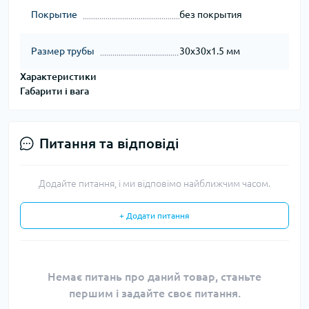
Покрытие
без покрытия
Размер трубы
30х30х1.5 мм
Характеристики
Габарити і вага
Питання та відповіді
Додайте питання, і ми відповімо найближчим часом.
+ Додати питання
Немає питань про даний товар, станьте
першим і задайте своє питання.