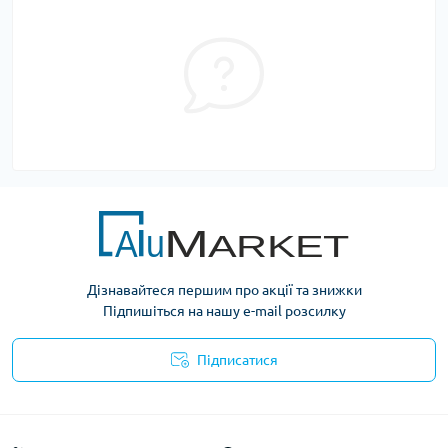
Дізнавайтеся першим про акції та знижки
Підпишіться на нашу e-mail розсилку
Підписатися
Умови оферти