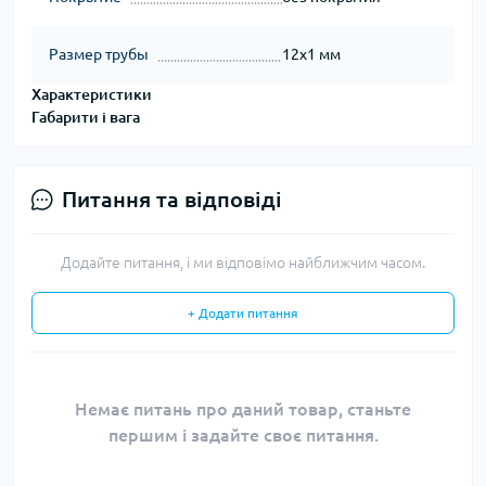
Размер трубы
12х1 мм
Характеристики
Габарити і вага
Питання та відповіді
Додайте питання, і ми відповімо найближчим часом.
+ Додати питання
Немає питань про даний товар, станьте
першим і задайте своє питання.