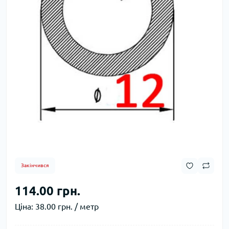
Закінчився
114.00 грн.
Ціна:
38.00 грн. / метр