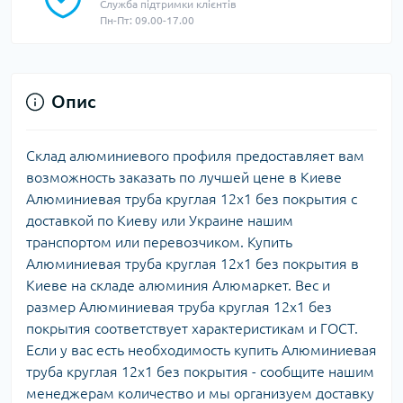
Служба підтримки клієнтів
Пн-Пт: 09.00-17.00
Опис
Склад алюминиевого профиля предоставляет вам
возможность заказать по лучшей цене в Киеве
Алюминиевая труба круглая 12х1 без покрытия с
доставкой по Киеву или Украине нашим
транспортом или перевозчиком. Купить
Алюминиевая труба круглая 12х1 без покрытия в
Киеве на складе алюминия Алюмаркет. Вес и
размер Алюминиевая труба круглая 12х1 без
покрытия соответствует характеристикам и ГОСТ.
Если у вас есть необходимость купить Алюминиевая
труба круглая 12х1 без покрытия - сообщите нашим
менеджерам количество и мы организуем доставку