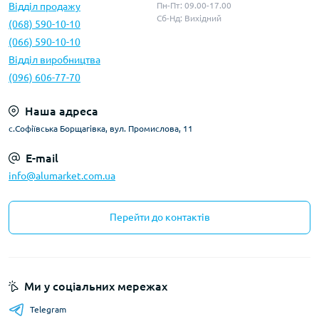
Відділ продажу
Пн-Пт: 09.00-17.00
Сб-Нд: Вихідний
(068) 590-10-10
(066) 590-10-10
Відділ виробництва
(096) 606-77-70
Наша адреса
с.Софіївська Борщагівка, вул. Промислова, 11
E-mail
info@alumarket.com.ua
Перейти до контактів
Ми у соціальних мережах
Telegram