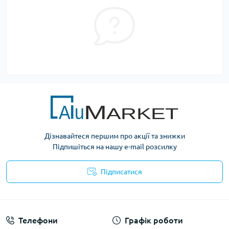
Дізнавайтеся першим про акції та знижки
Підпишіться на нашу e-mail розсилку
Підписатися
Умови оферти
Телефони
Графік роботи