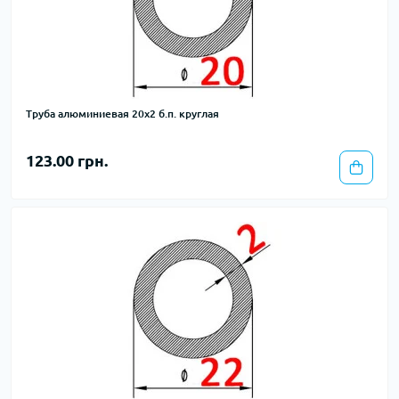
Труба алюминиевая 20х2 б.п. круглая
123.00 грн.