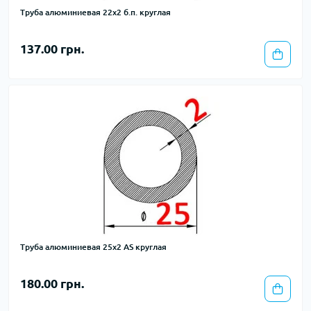
Труба алюминиевая 22х2 б.п. круглая
137.00 грн.
Труба алюминиевая 25х2 AS круглая
180.00 грн.