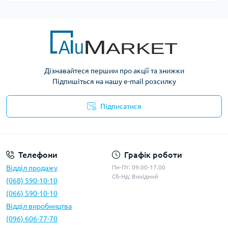
Дізнавайтеся першим про акції та знижки
Підпишіться на нашу e-mail розсилку
Підписатися
Умови оферти
Телефони
Графік роботи
Відділ продажу
Пн-Пт: 09.00-17.00
Сб-Нд: Вихідний
(068) 590-10-10
(066) 590-10-10
Відділ виробництва
(096) 606-77-70