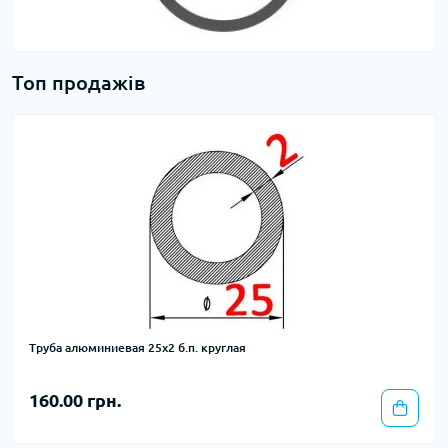
Топ продажів
Труба алюминиевая 25х2 б.п. круглая
160.00 грн.